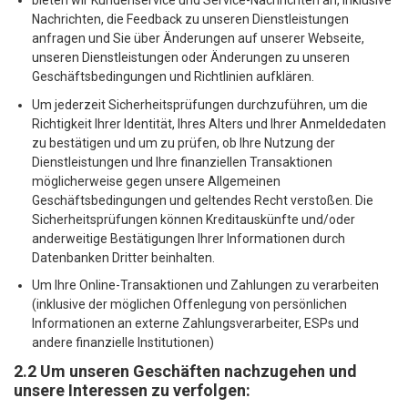
Nachrichten, die Feedback zu unseren Dienstleistungen
anfragen und Sie über Änderungen auf unserer Webseite,
unseren Dienstleistungen oder Änderungen zu unseren
Geschäftsbedingungen und Richtlinien aufklären.
Um jederzeit Sicherheitsprüfungen durchzuführen, um die
Richtigkeit Ihrer Identität, Ihres Alters und Ihrer Anmeldedaten
zu bestätigen und um zu prüfen, ob Ihre Nutzung der
Dienstleistungen und Ihre finanziellen Transaktionen
möglicherweise gegen unsere Allgemeinen
Geschäftsbedingungen und geltendes Recht verstoßen. Die
Sicherheitsprüfungen können Kreditauskünfte und/oder
anderweitige Bestätigungen Ihrer Informationen durch
Datenbanken Dritter beinhalten.
Um Ihre Online-Transaktionen und Zahlungen zu verarbeiten
(inklusive der möglichen Offenlegung von persönlichen
Informationen an externe Zahlungsverarbeiter, ESPs und
andere finanzielle Institutionen)
2.2 Um unseren Geschäften nachzugehen und
unsere Interessen zu verfolgen: