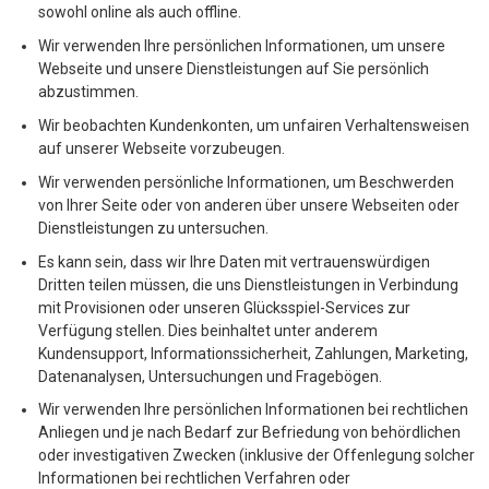
sowohl online als auch offline.
Wir verwenden Ihre persönlichen Informationen, um unsere
Webseite und unsere Dienstleistungen auf Sie persönlich
abzustimmen.
Wir beobachten Kundenkonten, um unfairen Verhaltensweisen
auf unserer Webseite vorzubeugen.
Wir verwenden persönliche Informationen, um Beschwerden
von Ihrer Seite oder von anderen über unsere Webseiten oder
Dienstleistungen zu untersuchen.
Es kann sein, dass wir Ihre Daten mit vertrauenswürdigen
Dritten teilen müssen, die uns Dienstleistungen in Verbindung
mit Provisionen oder unseren Glücksspiel-Services zur
Verfügung stellen. Dies beinhaltet unter anderem
Kundensupport, Informationssicherheit, Zahlungen, Marketing,
Datenanalysen, Untersuchungen und Fragebögen.
Wir verwenden Ihre persönlichen Informationen bei rechtlichen
Anliegen und je nach Bedarf zur Befriedung von behördlichen
oder investigativen Zwecken (inklusive der Offenlegung solcher
Informationen bei rechtlichen Verfahren oder