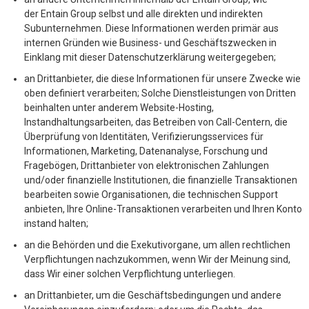
der Entain Group selbst und alle direkten und indirekten
Subunternehmen. Diese Informationen werden primär aus
internen Gründen wie Business- und Geschäftszwecken in
Einklang mit dieser Datenschutzerklärung weitergegeben;
an Drittanbieter, die diese Informationen für unsere Zwecke wie
oben definiert verarbeiten; Solche Dienstleistungen von Dritten
beinhalten unter anderem Website-Hosting,
Instandhaltungsarbeiten, das Betreiben von Call-Centern, die
Überprüfung von Identitäten, Verifizierungsservices für
Informationen, Marketing, Datenanalyse, Forschung und
Fragebögen, Drittanbieter von elektronischen Zahlungen
und/oder finanzielle Institutionen, die finanzielle Transaktionen
bearbeiten sowie Organisationen, die technischen Support
anbieten, Ihre Online-Transaktionen verarbeiten und Ihren Konto
instand halten;
an die Behörden und die Exekutivorgane, um allen rechtlichen
Verpflichtungen nachzukommen, wenn Wir der Meinung sind,
dass Wir einer solchen Verpflichtung unterliegen.
an Drittanbieter, um die Geschäftsbedingungen und andere