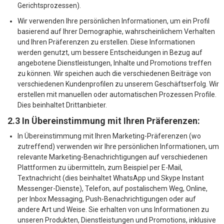
Gerichtsprozessen).
Wir verwenden Ihre persönlichen Informationen, um ein Profil
basierend auf Ihrer Demographie, wahrscheinlichem Verhalten
und Ihren Präferenzen zu erstellen. Diese Informationen
werden genutzt, um bessere Entscheidungen in Bezug auf
angebotene Dienstleistungen, Inhalte und Promotions treffen
zu können. Wir speichen auch die verschiedenen Beiträge von
verschiedenen Kundenprofilen zu unserem Geschäftserfolg. Wir
erstellen mit manuellen oder automatischen Prozessen Profile.
Dies beinhaltet Drittanbieter.
2.3 In Übereinstimmung mit Ihren Präferenzen:
In Übereinstimmung mit Ihren Marketing-Präferenzen (wo
zutreffend) verwenden wir Ihre persönlichen Informationen, um
relevante Marketing-Benachrichtigungen auf verschiedenen
Plattformen zu übermitteln, zum Beispiel per E-Mail,
Textnachricht (dies beinhaltet WhatsApp und Skype Instant
Messenger-Dienste), Telefon, auf postalischem Weg, Online,
per Inbox Messaging, Push-Benachrichtigungen oder auf
andere Art und Weise. Sie erhalten von uns Informationen zu
unseren Produkten, Dienstleistungen und Promotions, inklusive