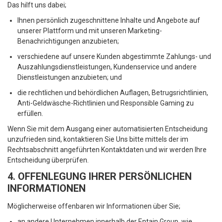
Das hilft uns dabei;
Ihnen persönlich zugeschnittene Inhalte und Angebote auf
unserer Plattform und mit unseren Marketing-
Benachrichtigungen anzubieten;
verschiedene auf unsere Kunden abgestimmte Zahlungs- und
Auszahlungsdienstleistungen, Kundenservice und andere
Dienstleistungen anzubieten; und
die rechtlichen und behördlichen Auflagen, Betrugsrichtlinien,
Anti-Geldwäsche-Richtlinien und Responsible Gaming zu
erfüllen.
Wenn Sie mit dem Ausgang einer automatisierten Entscheidung
unzufrieden sind, kontaktieren Sie Uns bitte mittels der im
Rechtsabschnitt angeführten Kontaktdaten und wir werden Ihre
Entscheidung überprüfen.
4. OFFENLEGUNG IHRER PERSÖNLICHEN
INFORMATIONEN
Möglicherweise offenbaren wir Informationen über Sie;
an andere Unternehmen innerhalb der Entain Group, wie