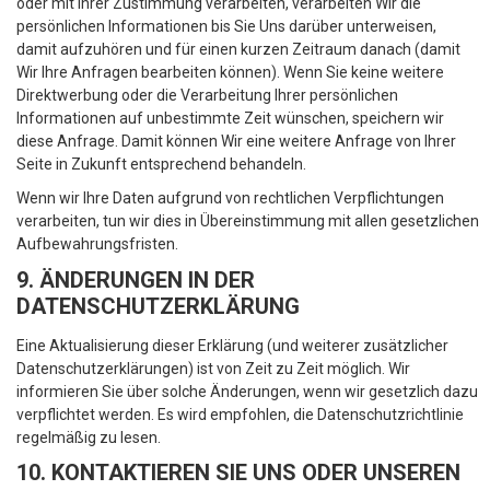
oder mit Ihrer Zustimmung verarbeiten, verarbeiten Wir die
persönlichen Informationen bis Sie Uns darüber unterweisen,
damit aufzuhören und für einen kurzen Zeitraum danach (damit
Wir Ihre Anfragen bearbeiten können). Wenn Sie keine weitere
Direktwerbung oder die Verarbeitung Ihrer persönlichen
Informationen auf unbestimmte Zeit wünschen, speichern wir
diese Anfrage. Damit können Wir eine weitere Anfrage von Ihrer
Seite in Zukunft entsprechend behandeln.
Wenn wir Ihre Daten aufgrund von rechtlichen Verpflichtungen
verarbeiten, tun wir dies in Übereinstimmung mit allen gesetzlichen
Aufbewahrungsfristen.
9. ÄNDERUNGEN IN DER
DATENSCHUTZERKLÄRUNG
Eine Aktualisierung dieser Erklärung (und weiterer zusätzlicher
Datenschutzerklärungen) ist von Zeit zu Zeit möglich. Wir
informieren Sie über solche Änderungen, wenn wir gesetzlich dazu
verpflichtet werden. Es wird empfohlen, die Datenschutzrichtlinie
regelmäßig zu lesen.
10. KONTAKTIEREN SIE UNS ODER UNSEREN