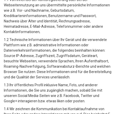
Webseitennutzung an uns übermittelte persönliche Informationen
wie z.B. Vor- und Nachname, Geburtsdatum,
Kreditkarteninformationen, Benutzername und Passwort,
Nachweis über Alter und Identität, Rechnungsadresse,
Heimatadresse, E-Mail-Adresse, Telefonnummer oder andere
Kontaktinformationen;
1.2 Technische Informationen über Ihr Gerät und die verwendete
Plattform wie z.B. administrative Informationen oder
Datenverkehrsinformationen, die folgendes beinhalten können:
Source IP-Adresse, Zugriffszeit, Zugriffsdatum, Geräteart,
besuchte Webseiten, verwendete Sprachen, Ihren Aufenthaltsort,
Roaming-Nachverfolgung, Softwareabsturz-Berichte und welchen
Browser Sie nutzen. Diese Informationen sind für die Bereitstellung
und die Qualität der Services unerlässlich.
1.3 Ihr öffentliches Profil inklusive Name, Foto, und anderer
Informationen, die Sie uns zugänglich machen, sobald Sie mit
unseren Social Media-Seiten wie z.B. Facebook, Twitter und
Google+ interagieren bzw. etwas liken oder posten.
1.4 Wir zeichnen die Kommunikation bei Kontaktaufnahme von