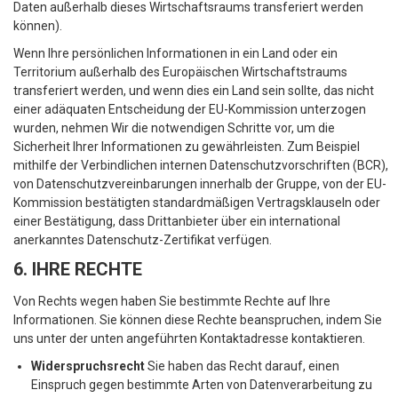
Daten außerhalb dieses Wirtschaftsraums transferiert werden
können).
Wenn Ihre persönlichen Informationen in ein Land oder ein
Territorium außerhalb des Europäischen Wirtschaftstraums
transferiert werden, und wenn dies ein Land sein sollte, das nicht
einer adäquaten Entscheidung der EU-Kommission unterzogen
wurden, nehmen Wir die notwendigen Schritte vor, um die
Sicherheit Ihrer Informationen zu gewährleisten. Zum Beispiel
mithilfe der Verbindlichen internen Datenschutzvorschriften (BCR),
von Datenschutzvereinbarungen innerhalb der Gruppe, von der EU-
Kommission bestätigten standardmäßigen Vertragsklauseln oder
einer Bestätigung, dass Drittanbieter über ein international
anerkanntes Datenschutz-Zertifikat verfügen.
6. IHRE RECHTE
Von Rechts wegen haben Sie bestimmte Rechte auf Ihre
Informationen. Sie können diese Rechte beanspruchen, indem Sie
uns unter der unten angeführten Kontaktadresse kontaktieren.
Widerspruchsrecht
Sie haben das Recht darauf, einen
Einspruch gegen bestimmte Arten von Datenverarbeitung zu