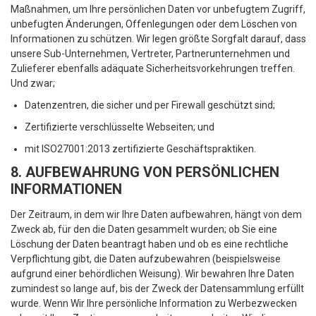
Maßnahmen, um Ihre persönlichen Daten vor unbefugtem Zugriff,
unbefugten Änderungen, Offenlegungen oder dem Löschen von
Informationen zu schützen. Wir legen größte Sorgfalt darauf, dass
unsere Sub-Unternehmen, Vertreter, Partnerunternehmen und
Zulieferer ebenfalls adäquate Sicherheitsvorkehrungen treffen.
Und zwar;
Datenzentren, die sicher und per Firewall geschützt sind;
Zertifizierte verschlüsselte Webseiten; und
mit ISO27001:2013 zertifizierte Geschäftspraktiken.
8. AUFBEWAHRUNG VON PERSÖNLICHEN
INFORMATIONEN
Der Zeitraum, in dem wir Ihre Daten aufbewahren, hängt von dem
Zweck ab, für den die Daten gesammelt wurden; ob Sie eine
Löschung der Daten beantragt haben und ob es eine rechtliche
Verpflichtung gibt, die Daten aufzubewahren (beispielsweise
aufgrund einer behördlichen Weisung). Wir bewahren Ihre Daten
zumindest so lange auf, bis der Zweck der Datensammlung erfüllt
wurde. Wenn Wir Ihre persönliche Information zu Werbezwecken