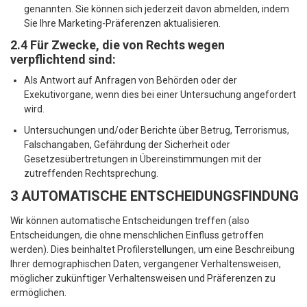
genannten. Sie können sich jederzeit davon abmelden, indem
Sie Ihre Marketing-Präferenzen aktualisieren.
2.4 Für Zwecke, die von Rechts wegen
verpflichtend sind:
Als Antwort auf Anfragen von Behörden oder der
Exekutivorgane, wenn dies bei einer Untersuchung angefordert
wird.
Untersuchungen und/oder Berichte über Betrug, Terrorismus,
Falschangaben, Gefährdung der Sicherheit oder
Gesetzesübertretungen in Übereinstimmungen mit der
zutreffenden Rechtsprechung.
3 AUTOMATISCHE ENTSCHEIDUNGSFINDUNG
Wir können automatische Entscheidungen treffen (also
Entscheidungen, die ohne menschlichen Einfluss getroffen
werden). Dies beinhaltet Profilerstellungen, um eine Beschreibung
Ihrer demographischen Daten, vergangener Verhaltensweisen,
möglicher zukünftiger Verhaltensweisen und Präferenzen zu
ermöglichen.