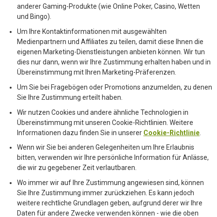
anderer Gaming-Produkte (wie Online Poker, Casino, Wetten
und Bingo).
Um Ihre Kontaktinformationen mit ausgewählten
Medienpartnern und Affiliates zu teilen, damit diese Ihnen die
eigenen Marketing-Dienstleistungen anbieten können. Wir tun
dies nur dann, wenn wir Ihre Zustimmung erhalten haben und in
Übereinstimmung mit Ihren Marketing-Präferenzen.
Um Sie bei Fragebögen oder Promotions anzumelden, zu denen
Sie Ihre Zustimmung erteilt haben.
Wir nutzen Cookies und andere ähnliche Technologien in
Übereinstimmung mit unseren Cookie-Richtlinien. Weitere
Informationen dazu finden Sie in unserer
Cookie-Richtlinie
.
Wenn wir Sie bei anderen Gelegenheiten um Ihre Erlaubnis
bitten, verwenden wir Ihre persönliche Information für Anlässe,
die wir zu gegebener Zeit verlautbaren.
Wo immer wir auf Ihre Zustimmung angewiesen sind, können
Sie Ihre Zustimmung immer zurückziehen. Es kann jedoch
weitere rechtliche Grundlagen geben, aufgrund derer wir Ihre
Daten für andere Zwecke verwenden können - wie die oben