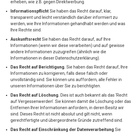
erheben, wie z.B. gegen Direktwerbung.
Informationspflicht
Sie haben das Recht darauf, klar,
transparent und leicht verständlich darüber informiert zu
werden, wie Ihre Informationen gehandhabt werden und was
Ihre Rechte sind.
Auskunftsrecht
Sie haben das Recht darauf, auf Ihre
Informationen (wenn wir diese verarbeiten) und auf gewisse
andere Informationen zuzugreifen (ähnlich wie die
Informationen in dieser Datenschutzerklärung).
Das Recht auf Berichtigung.
Sie haben das Recht darauf, Ihre
Informationen zu korrigieren, falls diese falsch oder
unvollständig sind. Sie können uns auffordern, alle Fehler in
unseren Informationen über Sie zu berichtigten.
Das Recht auf Löschung.
Dies ist auch bekannt als das ‘Recht
auf Vergessenwerden’. Sie können damit die Löschung oder das
Entfernen Ihrer Informationen anfordern, in deren Besitz wir
sind. Dieses Recht ist nicht absolut und gilt nicht, wenn
gerechtfertigte und übergeordnete Gründe zutreffend sind.
Das Recht auf Einschränkung der Datenverarbeitung
Sie