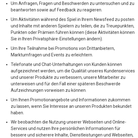
Um Anfragen, Fragen und Beschwerden zu untersuchen und zu
beantworten sowie auf Feedback zu reagieren.
Um Aktivitäten während des Spiel in Ihrem Newsfeed zu posten
und Inhalte mit anderen Spielern zu teilen, die zu Treuepunkten,
Punkten oder Prämien führen können (diese Aktivitäten können
Sie in Ihren Privatsphäre-Einstellungen ändern).
Um Ihre Teilnahme bei Promotions von Drittanbietern,
Marktumfragen und Events zu erleichtern.
Telefonate und Chat-Unterhaltungen von Kunden können
aufgezeichnet werden, um die Qualität unseres Kundenservices
und unserer Produkte zu verbessern, unsere Mitarbeiter zu
unterweisen und für den Fall einer späteren Beschwerde
Aufzeichnungen vorweisen zu können.
Um Ihnen Promotionangebote und Informationen zukommen
zu lassen, wenn Sie Interesse an unseren Produkten bekundet
haben.
Wir beobachten die Nutzung unserer Webseiten und Online-
Services und nutzen Ihre persönlichen Informationen für
bessere und sicherere Inhalte, Dienstleistungen und Webseiten,