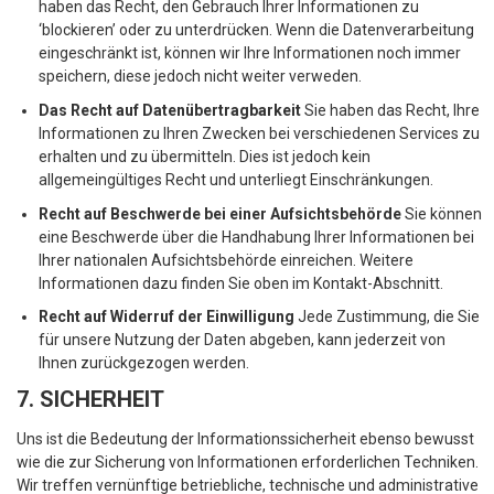
haben das Recht, den Gebrauch Ihrer Informationen zu
‘blockieren’ oder zu unterdrücken. Wenn die Datenverarbeitung
eingeschränkt ist, können wir Ihre Informationen noch immer
speichern, diese jedoch nicht weiter verweden.
Das Recht auf Datenübertragbarkeit
Sie haben das Recht, Ihre
Informationen zu Ihren Zwecken bei verschiedenen Services zu
erhalten und zu übermitteln. Dies ist jedoch kein
allgemeingültiges Recht und unterliegt Einschränkungen.
Recht auf Beschwerde bei einer Aufsichtsbehörde
Sie können
eine Beschwerde über die Handhabung Ihrer Informationen bei
Ihrer nationalen Aufsichtsbehörde einreichen. Weitere
Informationen dazu finden Sie oben im Kontakt-Abschnitt.
Recht auf Widerruf der Einwilligung
Jede Zustimmung, die Sie
für unsere Nutzung der Daten abgeben, kann jederzeit von
Ihnen zurückgezogen werden.
7. SICHERHEIT
Uns ist die Bedeutung der Informationssicherheit ebenso bewusst
wie die zur Sicherung von Informationen erforderlichen Techniken.
Wir treffen vernünftige betriebliche, technische und administrative